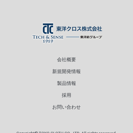
会社概要
新規開発情報
製品情報
採用
お問い合わせ
Copyright© TOYO CLOTH CO.,
LTD. All rights reserved.