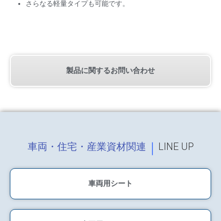
さらなる軽量タイプも可能です。
製品に関するお問い合わせ
｜
車両・住宅・産業資材関連
LINE UP
車両用シート