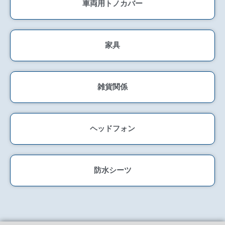
車両用トノカバー
家具
雑貨関係
ヘッドフォン
防水シーツ