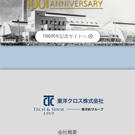
100周年記念サイトへ
会社概要