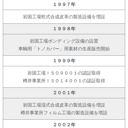
１９９７年
岩国工場乾式合成皮革の製造設備を増設
１９９８年
岩国工場ボンディング設備の設置
車輌用「トノカバー」用素材の生産販売開始
１９９９年
岩国工場ＩＳＯ９００１の認証取得
樽井事業所ＩＳＯ１４００１の認証取得
２００１年
岩国工場湿式合成皮革の製造設備を増設
樽井事業所フィルム工場の製造設備を増設
２００２年