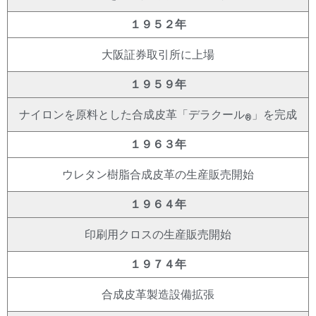
１９５２年
大阪証券取引所に上場
１９５９年
ナイロンを原料とした合成皮革「デラクール
」を完成
®
１９６３年
ウレタン樹脂合成皮革の生産販売開始
１９６４年
印刷用クロスの生産販売開始
１９７４年
合成皮革製造設備拡張