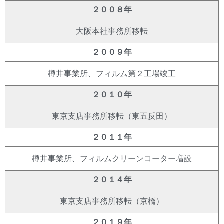
２００８年
大阪本社事務所移転
２００９年
樽井事業所、フィルム第２工場竣工
２０１０年
東京支店事務所移転（東五反田）
２０１１年
樽井事業所、フィルムクリーンコーター増設
２０１４年
東京支店事務所移転（京橋）
２０１９年