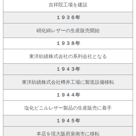
吉祥院工場を建設
１９３６年
硝化綿レザーの生産販売開始
１９３８年
東洋紡績株式会社の系列会社となる
１９４３年
東洋紡績株式会社樽井工場に製造設備移転
１９４４年
塩化ビニルレザー製品の生産販売に着手
１９４５年
本店を現大阪府泉南市に移転